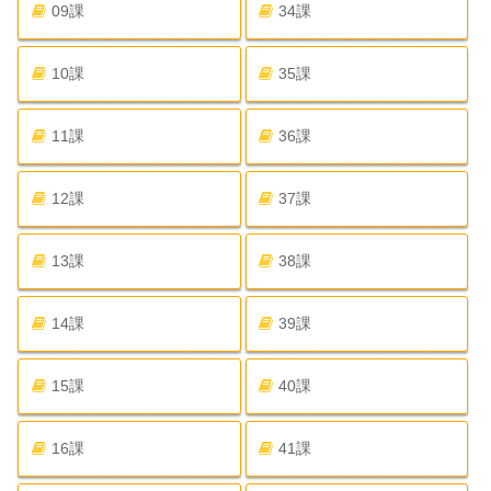
09課
34課
10課
35課
11課
36課
12課
37課
13課
38課
14課
39課
15課
40課
16課
41課