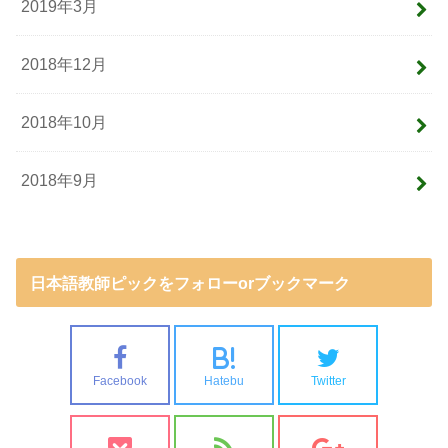
2019年3月
2018年12月
2018年10月
2018年9月
日本語教師ピックをフォローorブックマーク
B!
Facebook
Hatebu
Twitter