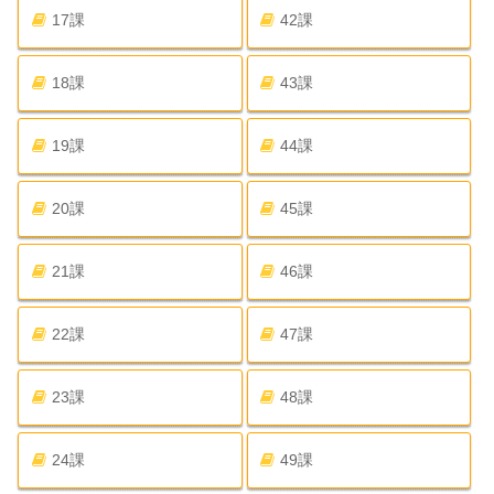
17課
42課
18課
43課
19課
44課
20課
45課
21課
46課
22課
47課
23課
48課
24課
49課