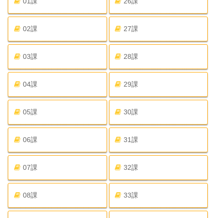
01課
26課
02課
27課
03課
28課
04課
29課
05課
30課
06課
31課
07課
32課
08課
33課