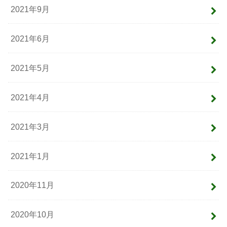
2021年9月
2021年6月
2021年5月
2021年4月
2021年3月
2021年1月
2020年11月
2020年10月