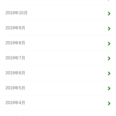
2019年10月
2019年9月
2019年8月
2019年7月
2019年6月
2019年5月
2019年4月