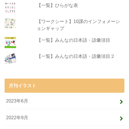
【一覧】ひらがな表
【ワークシート】10課のインフォメーシ
ョンギャップ
【一覧】みんなの日本語・語彙項目
【一覧】みんなの日本語・語彙項目２
月刊イラスト
2023年6月
2022年9月