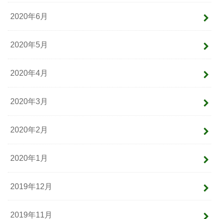
2020年6月
2020年5月
2020年4月
2020年3月
2020年2月
2020年1月
2019年12月
2019年11月