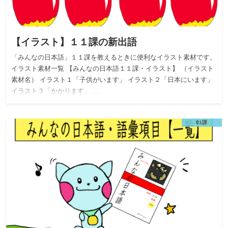
【イラスト】１１課の新出語
「みんなの日本語」１１課を教えるときに便利なイラスト素材です。
イラスト素材一覧 【みんなの日本語１１課・イラスト】 （イラスト
素材名） イラスト１「子供がいます」 イラスト２「日本にいます」
イラスト３「かかります」 …
01課