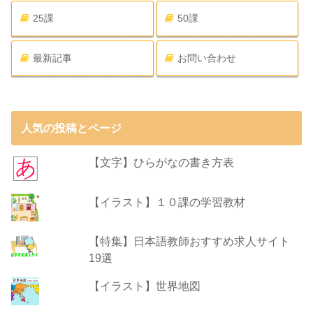
25課
50課
最新記事
お問い合わせ
人気の投稿とページ
【文字】ひらがなの書き方表
【イラスト】１０課の学習教材
【特集】日本語教師おすすめ求人サイト
19選
【イラスト】世界地図