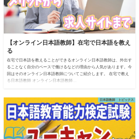
【オンライン日本語教師】在宅で日本語を教え
る
在宅で日本語を教えることができるオンライン日本語教師は、外出す
ることなく自分のペースで働けるなどの理由から人気があります。今
回はそのオンライン日本語教師についてご紹介します。 在宅で教え
る日本語教師 オンライン日本語教師…
日本語教師 トピックス