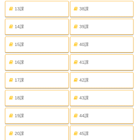
13課
38課
14課
39課
15課
40課
16課
41課
17課
42課
18課
43課
19課
44課
20課
45課