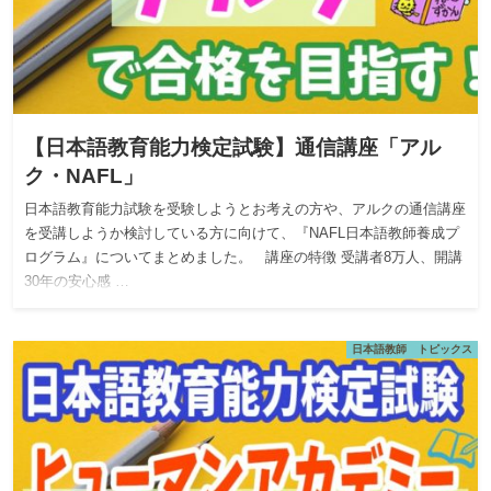
【日本語教育能力検定試験】通信講座「アル
ク・NAFL」
日本語教育能力試験を受験しようとお考えの方や、アルクの通信講座
を受講しようか検討している方に向けて、『NAFL日本語教師養成プ
ログラム』についてまとめました。 講座の特徴 受講者8万人、開講
30年の安心感 …
日本語教師 トピックス