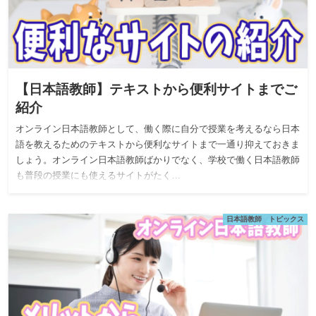
【日本語教師】テキストから便利サイトまでご
紹介
オンライン日本語教師として、働く際に自分で授業を考えるなら日本
語を教えるためのテキストから便利なサイトまで一通り抑えておきま
しょう。オンライン日本語教師ばかりでなく、学校で働く日本語教師
も普段の授業にも使えるサイトがたく…
日本語教師 トピックス