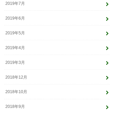
2019年7月
2019年6月
2019年5月
2019年4月
2019年3月
2018年12月
2018年10月
2018年9月