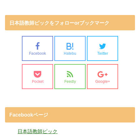
日本語教師ピックをフォローorブックマーク
B!
Facebook
Hatebu
Twitter
Pocket
Feedly
Google+
Facebookページ
日本語教師ピック