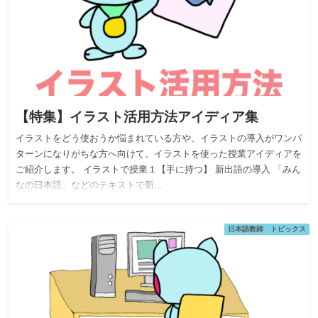
【特集】イラスト活用方法アイディア集
イラストをどう使おうか悩まれている方や、イラストの導入がワンパ
ターンになりがちな方へ向けて、イラストを使った授業アイディアを
ご紹介します。 イラストで授業１【手に持つ】 新出語の導入 「みん
なの日本語」などのテキストで新…
日本語教師 トピックス