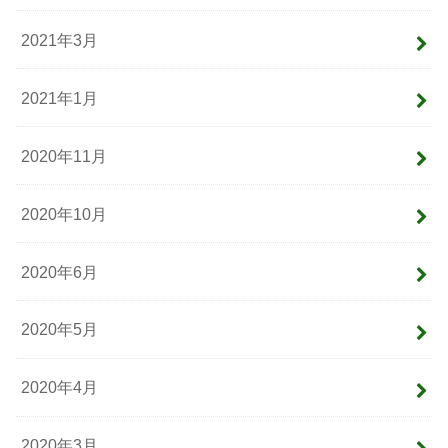
2021年3月
2021年1月
2020年11月
2020年10月
2020年6月
2020年5月
2020年4月
2020年3月