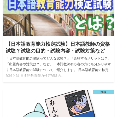
【日本語教育能力検定試験】日本語教師の資格
試験？試験の目的・試験内容・試験対策など
「日本語教育能力試験ってどんな試験？」「合格するメリットは？」
「出題内容や対策は？」など、日本語教師初心者の方にも分かりやす
く日本語教育能力試験についてご紹介します。 日本語教育能力検定
試験とは 日本語教育能力検定試験の…
26課