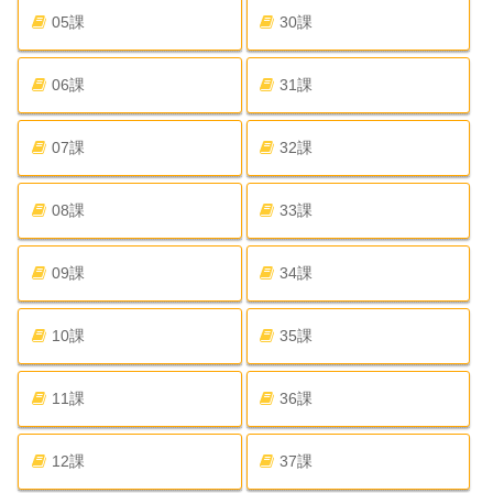
05課
30課
06課
31課
07課
32課
08課
33課
09課
34課
10課
35課
11課
36課
12課
37課