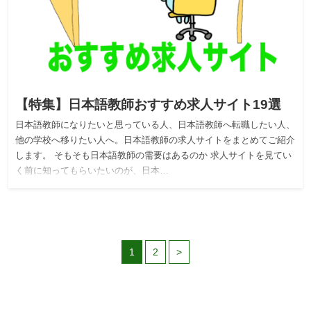
【特集】日本語教師おすすめ求人サイト19選
日本語教師になりたいと思っている人、日本語教師へ転職したい人、
他の学校へ移りたい人へ。日本語教師の求人サイトをまとめてご紹介
します。 そもそも日本語教師の需要はあるのか 求人サイトを見てい
く前に知ってもらいたいのが、日本…
1
2
>