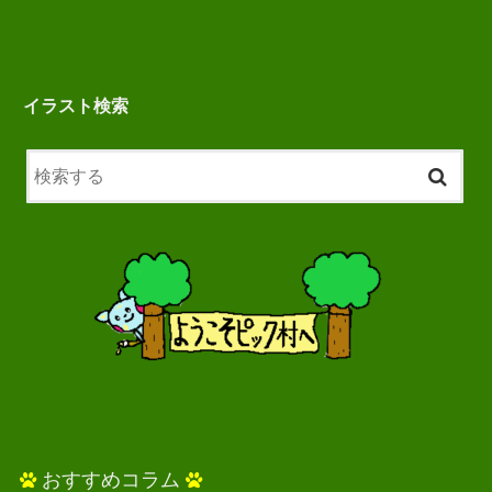
イラスト検索
おすすめコラム