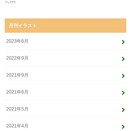
月刊イラスト
2023年6月
2022年9月
2021年9月
2021年6月
2021年5月
2021年4月