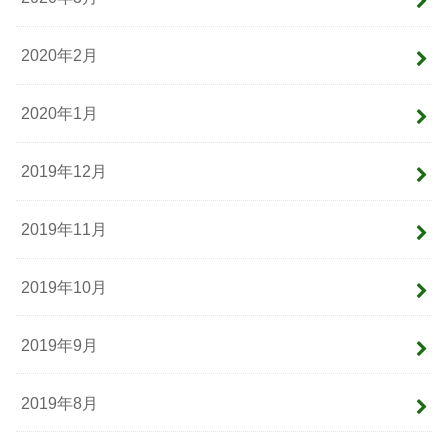
2020年2月
2020年1月
2019年12月
2019年11月
2019年10月
2019年9月
2019年8月