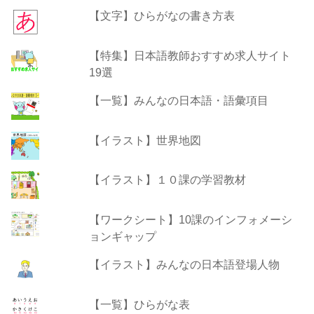
【文字】ひらがなの書き方表
【特集】日本語教師おすすめ求人サイト
19選
【一覧】みんなの日本語・語彙項目
【イラスト】世界地図
【イラスト】１０課の学習教材
【ワークシート】10課のインフォメーシ
ョンギャップ
【イラスト】みんなの日本語登場人物
【一覧】ひらがな表