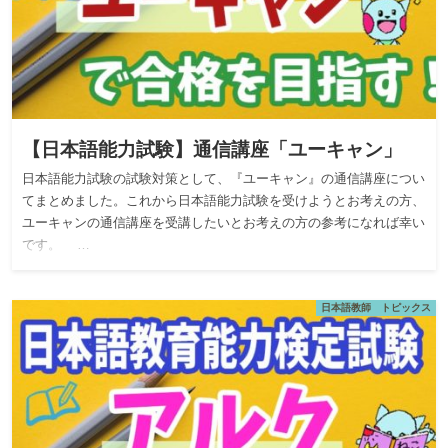
【日本語能力試験】通信講座「ユーキャン」
日本語能力試験の試験対策として、『ユーキャン』の通信講座につい
てまとめました。これから日本語能力試験を受けようとお考えの方、
ユーキャンの通信講座を受講したいとお考えの方の参考になれば幸い
です。 …
日本語教師 トピックス