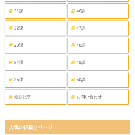
21課
46課
22課
47課
23課
48課
24課
49課
25課
50課
最新記事
お問い合わせ
人気の投稿とページ