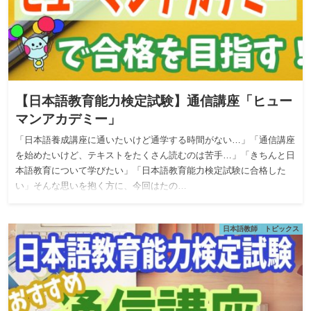
【日本語教育能力検定試験】通信講座「ヒュー
マンアカデミー」
「日本語養成講座に通いたいけど通学する時間がない…」「通信講座
を始めたいけど、テキストをたくさん読むのは苦手…」「きちんと日
本語教育について学びたい」「日本語教育能力検定試験に合格した
い」そんな思いを抱く方に、今回はたの…
日本語教師 トピックス