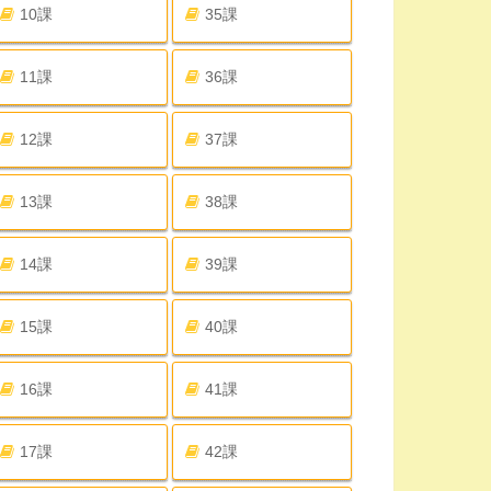
10課
35課
11課
36課
12課
37課
13課
38課
14課
39課
15課
40課
16課
41課
17課
42課