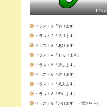
【切りま
イラスト１「切ります」
イラスト２「送ります」
イラスト３「あげます」
イラスト４「もらいます」
イラスト５「貸します」
イラスト６「借ります」
イラスト７「教えます」
イラスト８「習います」
イラスト９「かけます」（電話を〜）