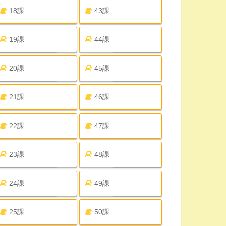
18課
43課
19課
44課
20課
45課
21課
46課
22課
47課
23課
48課
24課
49課
25課
50課