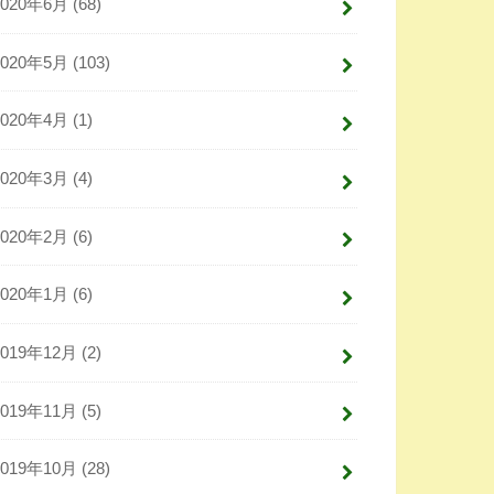
2020年6月 (68)
2020年5月 (103)
2020年4月 (1)
2020年3月 (4)
2020年2月 (6)
2020年1月 (6)
2019年12月 (2)
2019年11月 (5)
2019年10月 (28)