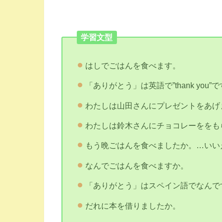
学習文型
はしでごはんを食べます。
「ありがとう」は英語で”thank you”
わたしは山田さんにプレゼントをあげ
わたしは鈴木さんにチョコレーををも
もう晩ごはんを食べましたか。…いい
なんでごはんを食べますか。
「ありがとう」はスペイン語でなんで
だれに本を借りましたか。