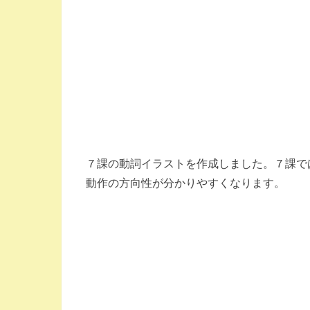
７課の動詞イラストを作成しました。７課で
動作の方向性が分かりやすくなります。