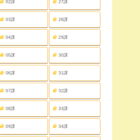
02課
27課
03課
28課
04課
29課
05課
30課
06課
31課
07課
32課
08課
33課
09課
34課