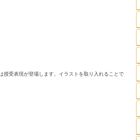
は授受表現が登場します。イラストを取り入れることで