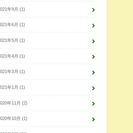
2021年9月 (1)
2021年6月 (1)
2021年5月 (1)
2021年4月 (1)
2021年3月 (1)
2021年1月 (1)
2020年11月 (2)
2020年10月 (1)