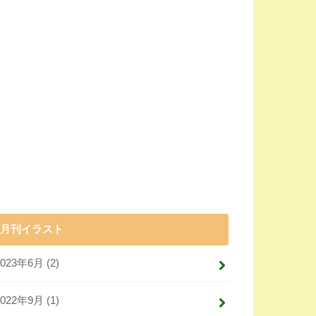
月刊イラスト
2023年6月 (2)
2022年9月 (1)