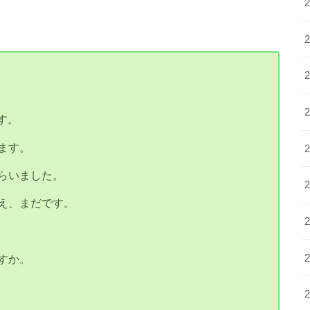
です。
ます。
らいました。
え、まだです。
すか。