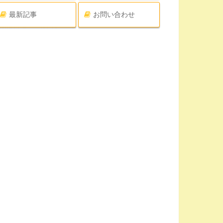
最新記事
お問い合わせ