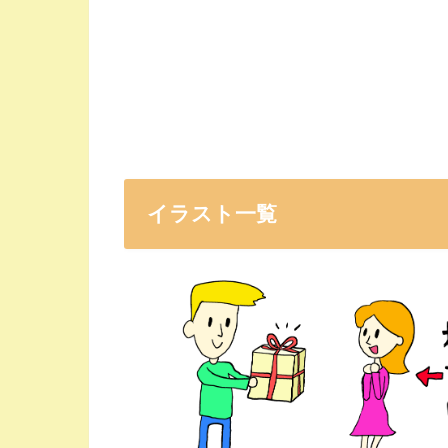
イラスト一覧