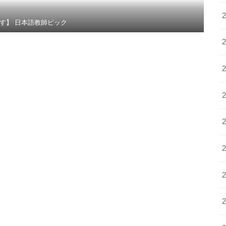
す】 日本語教師ピック