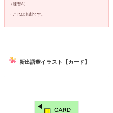
（練習A）
・これは名刺です。
新出語彙イラスト【カード】