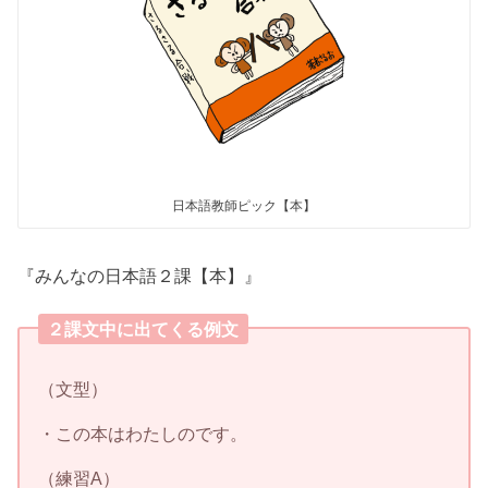
日本語教師ピック【本】
『みんなの日本語２課【本】』
２課文中に出てくる例文
（文型）
・この本はわたしのです。
（練習A）