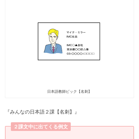
日本語教師ピック【名刺】
『みんなの日本語２課【名刺】』
２課文中に出てくる例文