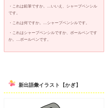
・これは鉛筆ですか。…いいえ、シャープペンシル
です。
・これは何ですか。…シャープペンシルです。
・これはシャープペンシルですか、ボールペンです
か。…ボールペンです。
新出語彙イラスト【かぎ】