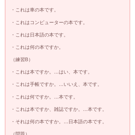
・これは車の本です。
・これはコンピューターの本です。
・これは日本語の本です。
・これは何の本ですか。
（練習B）
・これは本ですか。…はい、本です。
・これは手帳ですか。…いいえ、本です。
・これは何ですか。…本です。
・これは本ですか、雑誌ですか。…本です。
・それは何の本ですか。…日本語の本です。
（問題）