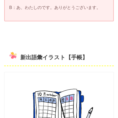
B：あ、わたしのです。ありがとうございます。
新出語彙イラスト【手帳】