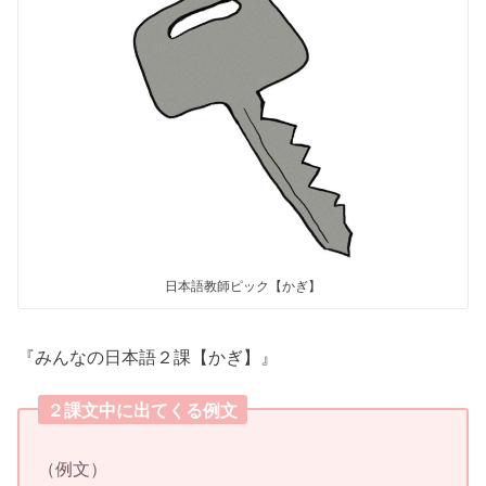
日本語教師ピック【かぎ】
『みんなの日本語２課【かぎ】』
２課文中に出てくる例文
（例文）