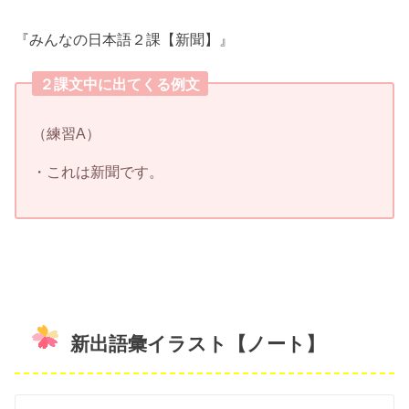
『みんなの日本語２課【新聞】』
２課文中に出てくる例文
（練習A）
・これは新聞です。
新出語彙イラスト【ノート】