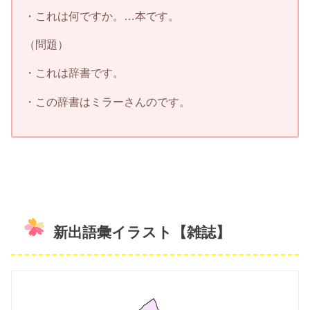
・これは何ですか。…本です。
（問題）
・これは辞書です。
・この辞書はミラーさんのです。
新出語彙イラスト【雑誌】