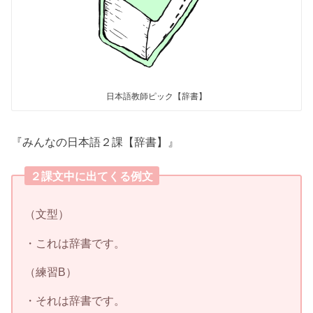
日本語教師ピック【辞書】
『みんなの日本語２課【辞書】』
２課文中に出てくる例文
（文型）
・これは辞書です。
（練習B）
・それは辞書です。