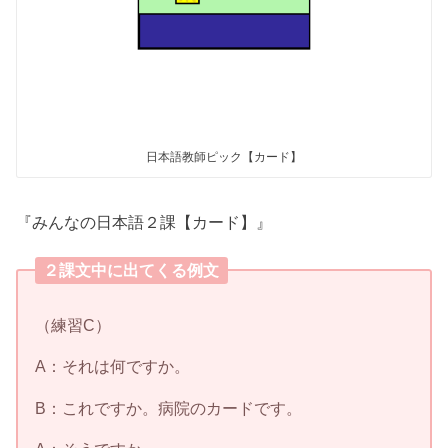
日本語教師ピック【カード】
『みんなの日本語２課【カード】』
２課文中に出てくる例文
（練習C）
A：それは何ですか。
B：これですか。病院のカードです。