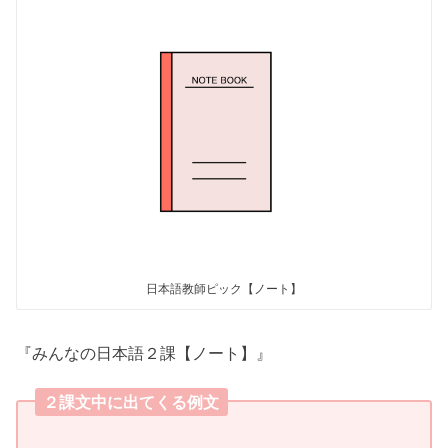
日本語教師ピック【ノート】
『みんなの日本語２課【ノート】』
２課文中に出てくる例文