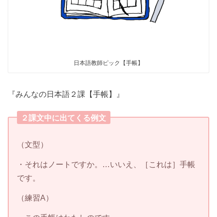
日本語教師ピック【手帳】
『みんなの日本語２課【手帳】』
２課文中に出てくる例文
（文型）
・それはノートですか。…いいえ、［これは］手帳
です。
（練習A）