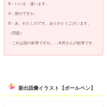
B：いいえ、違います。
A：誰のですか。
B：あ、わたしのです。ありがとうございます。
（問題）
・これは誰の鉛筆ですか。…木村さんの鉛筆です。
新出語彙イラスト【ボールペン】