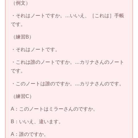
（例文）
・それはノートですか。…いいえ、［これは］手帳
です。
（練習B）
・それはノートです。
・これは誰のノートですか。…カリナさんのノート
です。
・このノートは誰のですか。…カリナさんのです。
（練習C）
A：このノートはミラーさんのですか。
B：いいえ、違います。
A：誰のですか。