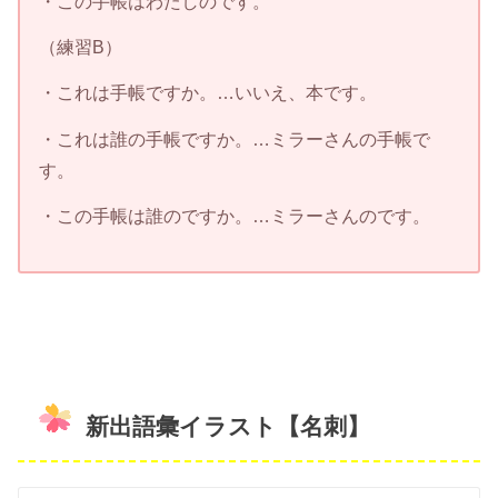
・この手帳はわたしのです。
（練習B）
・これは手帳ですか。…いいえ、本です。
・これは誰の手帳ですか。…ミラーさんの手帳で
す。
・この手帳は誰のですか。…ミラーさんのです。
新出語彙イラスト【名刺】