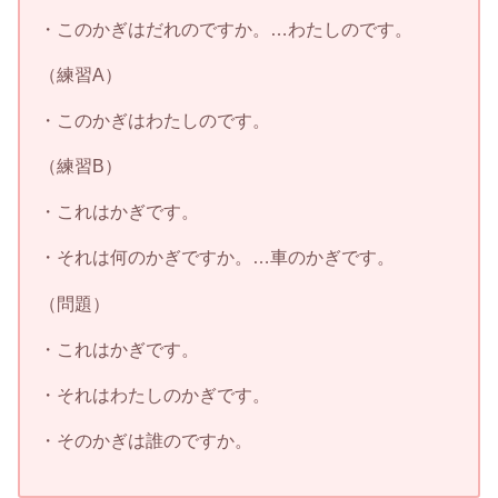
・このかぎはだれのですか。…わたしのです。
（練習A）
・このかぎはわたしのです。
（練習B）
・これはかぎです。
・それは何のかぎですか。…車のかぎです。
（問題）
・これはかぎです。
・それはわたしのかぎです。
・そのかぎは誰のですか。