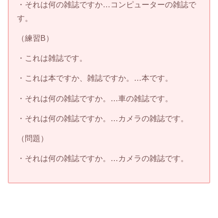
・それは何の雑誌ですか…コンピューターの雑誌で
す。
（練習B）
・これは雑誌です。
・これは本ですか、雑誌ですか。…本です。
・それは何の雑誌ですか。…車の雑誌です。
・それは何の雑誌ですか。…カメラの雑誌です。
（問題）
・それは何の雑誌ですか。…カメラの雑誌です。