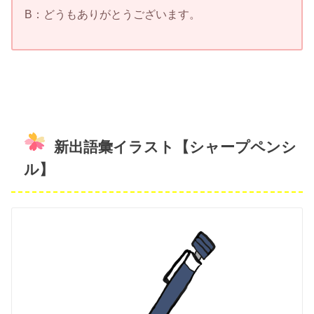
B：どうもありがとうございます。
新出語彙イラスト【シャープペンシ
ル】