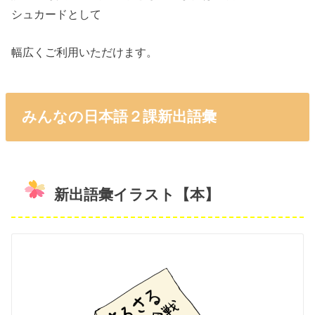
シュカードとして
幅広くご利用いただけます。
みんなの日本語２課新出語彙
新出語彙イラスト【本】