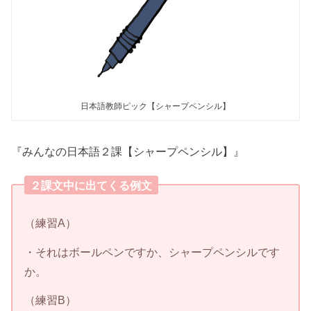
日本語教師ピック【シャープペンシル】
『みんなの日本語２課【シャープペンシル】』
２課文中に出てくる例文
（練習A）
・それはボールペンですか、シャープペンシルです
か。
（練習B）