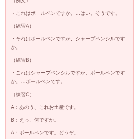
（例文）
・これはボールペンですか。…はい。そうです。
（練習A）
・それはボールペンですか、シャープペンシルです
か。
（練習B）
・これはシャープペンシルですか、ボールペンです
か。…ボールペンです。
（練習C）
A：あのう、これお土産です。
B：えっ、何ですか。
A：ボールペンです。どうぞ。