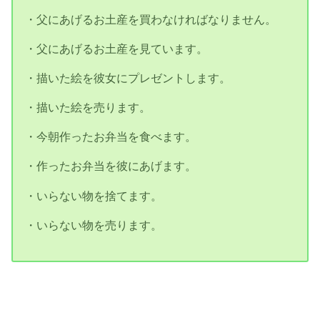
・父にあげるお土産を買わなければなりません。
・父にあげるお土産を見ています。
・描いた絵を彼女にプレゼントします。
・描いた絵を売ります。
・今朝作ったお弁当を食べます。
・作ったお弁当を彼にあげます。
・いらない物を捨てます。
・いらない物を売ります。