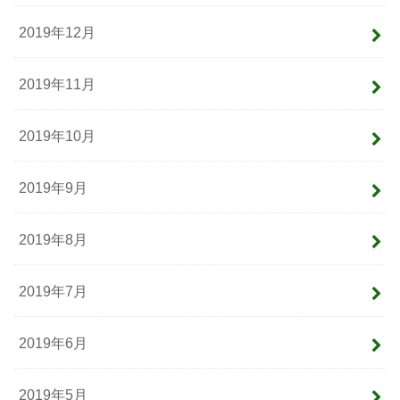
2019年12月
2019年11月
2019年10月
2019年9月
2019年8月
2019年7月
2019年6月
2019年5月