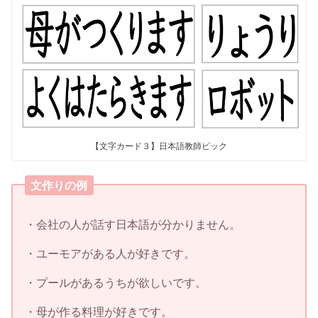
【文字カード３】日本語教師ピック
文作りの例
・会社の人が話す日本語が分かりません。
・ユーモアがある人が好きです。
・プールがあるうちが欲しいです。
・母が作る料理が好きです。