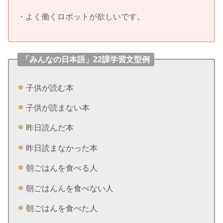
・よく働くロボットが欲しいです。
「みんなの日本語」22課学習文型例
子供が読む本
子供が読まない本
昨日読んだ本
昨日読まなかった本
朝ごはんを食べる人
朝ごはんんを食べない人
朝ごはんを食べた人