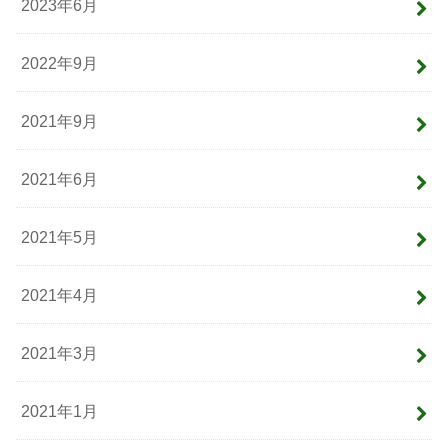
2023年6月
2022年9月
2021年9月
2021年6月
2021年5月
2021年4月
2021年3月
2021年1月