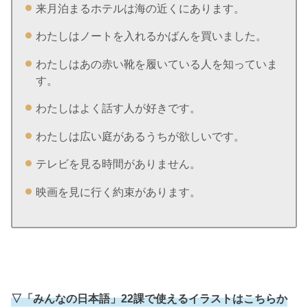
来月泊まるホテルは海の近くにあります。
わたしはノートを入れるかばんを買いました。
わたしはあの赤い靴を履いている人を知っていま
す。
わたしはよく話す人が好きです。
わたしは広い庭があるうちが欲しいです。
テレビを見る時間がありません。
映画を見に行く約束があります。
▽「みんなの日本語」22課で使えるイラストはこちらか