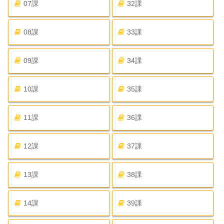
07課
32課
08課
33課
09課
34課
10課
35課
11課
36課
12課
37課
13課
38課
14課
39課