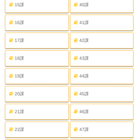
15課
40課
16課
41課
17課
42課
18課
43課
19課
44課
20課
45課
21課
46課
22課
47課