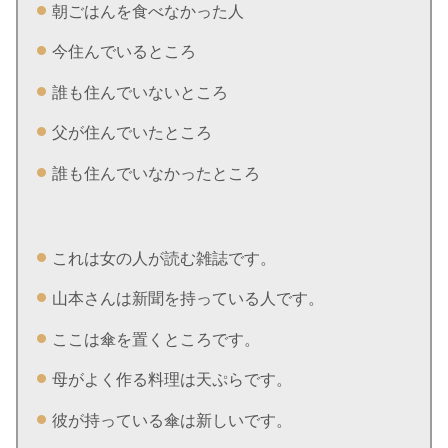
朝ごはんを食べなかった人
今住んでいるところ
誰も住んでいないところ
父が住んでいたところ
誰も住んでいなかったところ
これは女の人が読む雑誌です。
山本さんは新聞を持っている人です。
ここは傘を置くところです。
母がよく作る料理は天ぷらです。
彼が持っている傘は新しいです。