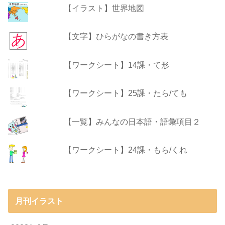
【イラスト】世界地図
【文字】ひらがなの書き方表
【ワークシート】14課・て形
【ワークシート】25課・たら/ても
【一覧】みんなの日本語・語彙項目２
【ワークシート】24課・もら/くれ
月刊イラスト