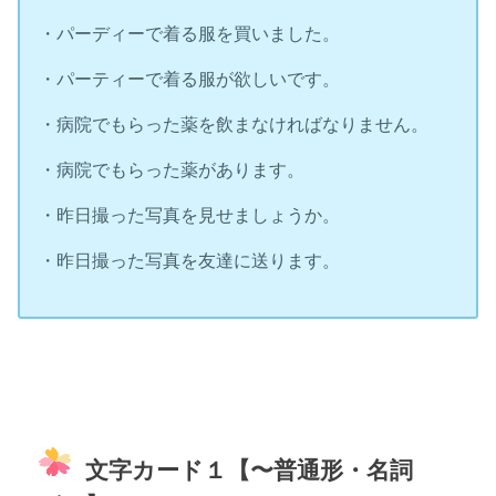
・パーディーで着る服を買いました。
・パーティーで着る服が欲しいです。
・病院でもらった薬を飲まなければなりません。
・病院でもらった薬があります。
・昨日撮った写真を見せましょうか。
・昨日撮った写真を友達に送ります。
文字カード１【〜普通形・名詞