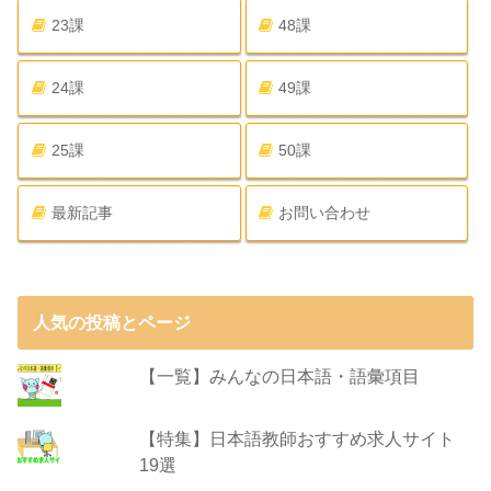
23課
48課
24課
49課
25課
50課
最新記事
お問い合わせ
人気の投稿とページ
【一覧】みんなの日本語・語彙項目
【特集】日本語教師おすすめ求人サイト
19選