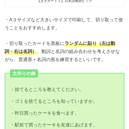
【文字カード１】日本語教師ピック
・A３サイズなど大きいサイズで印刷して、切り取って使
うことをおすすめします。
・切り取ったカードを黒板に
ランダムに貼り（左は動
詞・右は名詞）
、動詞と名詞の組み合わせを考えさせな
がら、普通形＋名詞の形を練習するといいです。
文作りの例
・捨てるところを教えてください。
・ゴミを捨てるところを知っていますか。
・昨日買ったケーキを食べます。
・駅前で買ったケーキを友達にあげます。