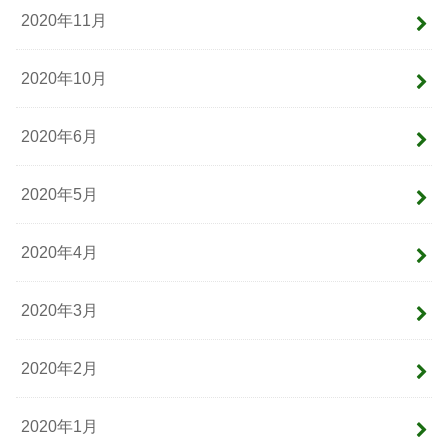
2020年11月
2020年10月
2020年6月
2020年5月
2020年4月
2020年3月
2020年2月
2020年1月