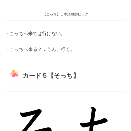
【こっち】日本語教師ピック
・こっちへ来ては行けない。
・こっちへ来る？…うん、行く。
カード５【そっち】