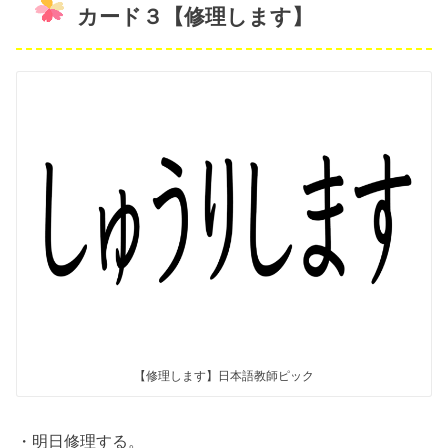
カード３【修理します】
【修理します】日本語教師ピック
・明日修理する。