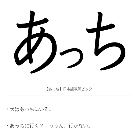
【あっち】日本語教師ピック
・犬はあっちにいる。
・あっちに行く？…ううん、行かない。