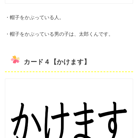
・帽子をかぶっている人。
・帽子をかぶっている男の子は、太郎くんです。
カード４【かけます】