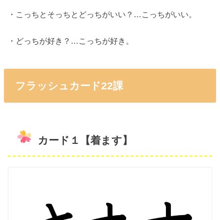
・こっちとそっちとどっちがいい？…こっちがいい。
・どっちが好き？…こっちが好き。
フラッシュカード22課
カード１【着ます】