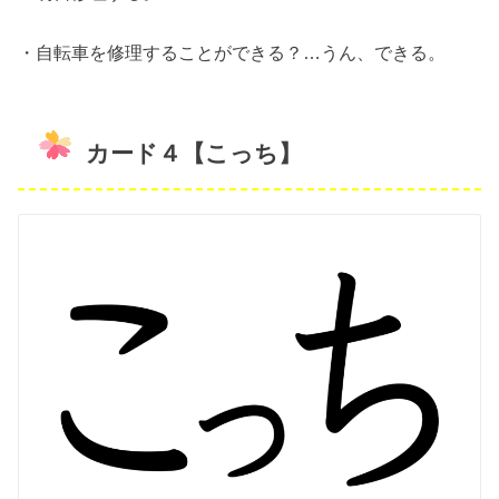
・自転車を修理することができる？…うん、できる。
カード４【こっち】