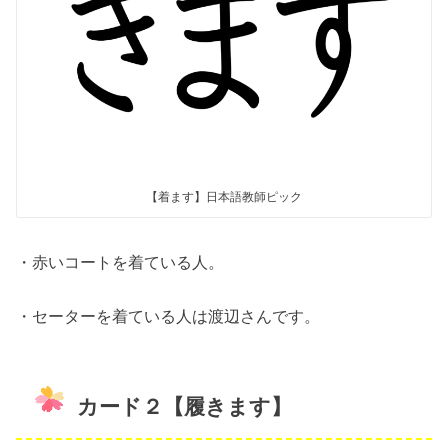
【着ます】日本語教師ピック
・赤いコートを着ている人。
・セーターを着ている人は渡辺さんです。
カード２【履きます】