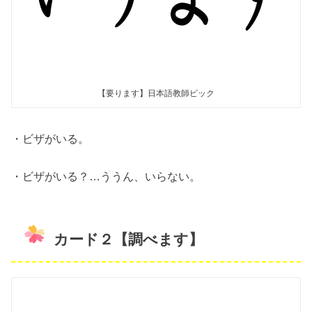
【要ります】日本語教師ピック
・ビザがいる。
・ビザがいる？…ううん、いらない。
カード２【調べます】