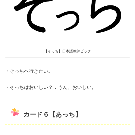
【そっち】日本語教師ピック
・そっちへ行きたい。
・そっちはおいしい？…うん、おいしい。
カード６【あっち】