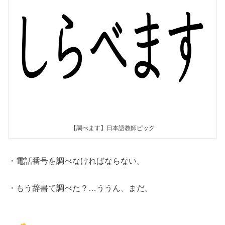
【調べます】日本語教師ピック
・電話番号を調べなければならない。
・もう辞書で調べた？…ううん、まだ。