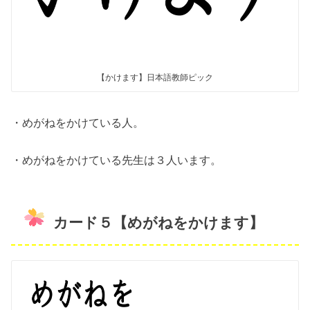
【かけます】日本語教師ピック
・めがねをかけている人。
・めがねをかけている先生は３人います。
カード５【めがねをかけます】