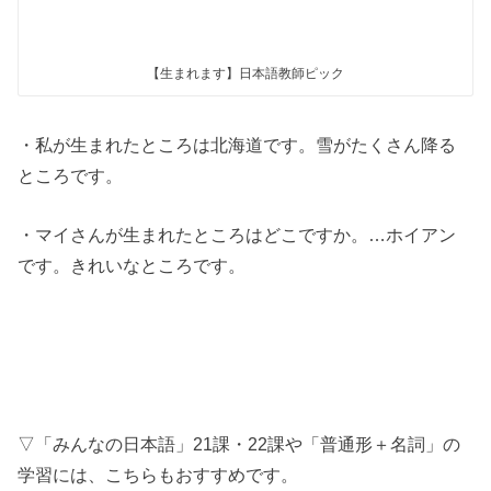
【生まれます】日本語教師ピック
・私が生まれたところは北海道です。雪がたくさん降る
ところです。
・マイさんが生まれたところはどこですか。…ホイアン
です。きれいなところです。
▽「みんなの日本語」21課・22課や「普通形＋名詞」の
学習には、こちらもおすすめです。