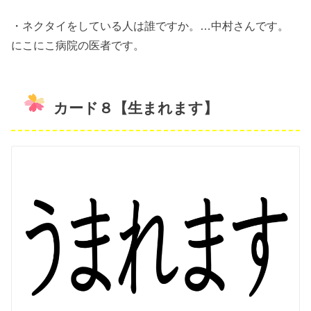
・ネクタイをしている人は誰ですか。…中村さんです。
にこにこ病院の医者です。
カード８【生まれます】