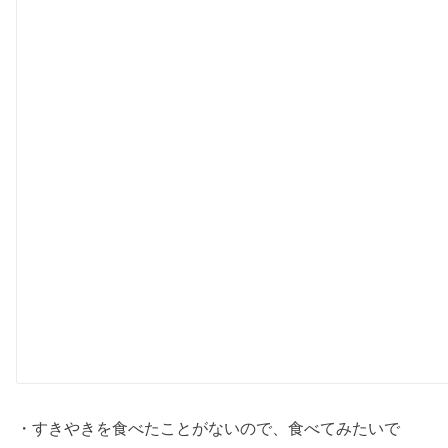
・すきやきを食べたことがないので、食べてみたいで