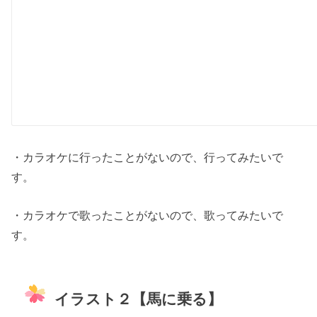
・カラオケに行ったことがないので、行ってみたいで
す。
・カラオケで歌ったことがないので、歌ってみたいで
す。
イラスト２【馬に乗る】