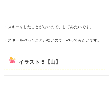
・スキーをしたことがないので、してみたいです。
・スキーをやったことがないので、やってみたいです。
イラスト５【山】