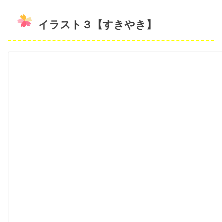
イラスト３【すきやき】