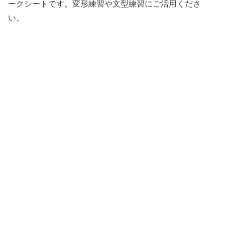
ークシートです。変形練習や文型練習にご活用くださ
い。