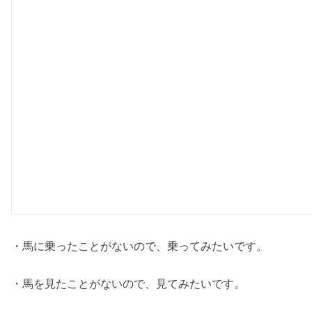
・馬に乗ったことがないので、乗ってみたいです。
・馬を見たことがないので、見てみたいです。