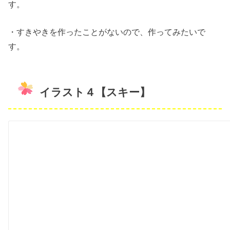
す。
・すきやきを作ったことがないので、作ってみたいで
す。
イラスト４【スキー】