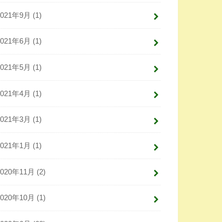
2021年9月 (1)
2021年6月 (1)
2021年5月 (1)
2021年4月 (1)
2021年3月 (1)
2021年1月 (1)
2020年11月 (2)
2020年10月 (1)