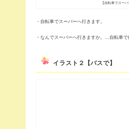
【自転車でスーパ
・自転車でスーパーへ行きます。
・なんでスーパーへ行きますか。…自転車で
イラスト２【バスで】