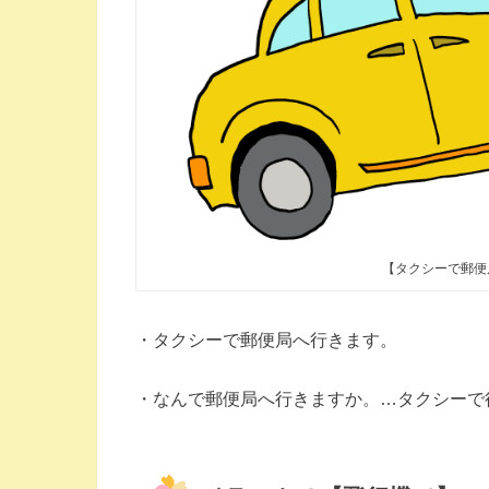
【タクシーで郵便
・タクシーで郵便局へ行きます。
・なんで郵便局へ行きますか。…タクシーで