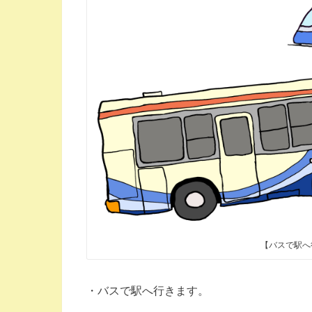
【バスで駅へ
・バスで駅へ行きます。