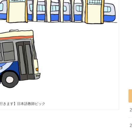
行きます】日本語教師ピック