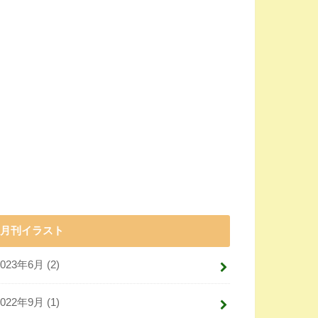
月刊イラスト
2023年6月 (2)
2022年9月 (1)