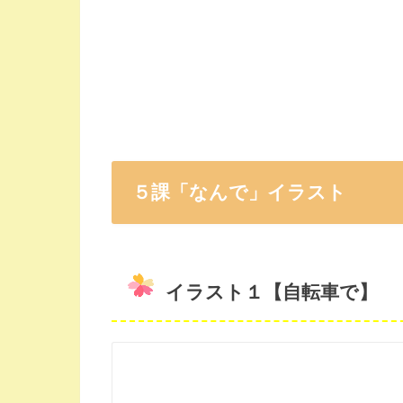
５課「なんで」イラスト
イラスト１【自転車で】