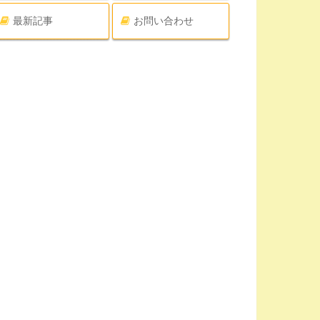
最新記事
お問い合わせ