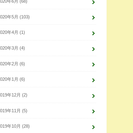
2020年6月 (68)
2020年5月 (103)
2020年4月 (1)
2020年3月 (4)
2020年2月 (6)
2020年1月 (6)
2019年12月 (2)
2019年11月 (5)
2019年10月 (28)