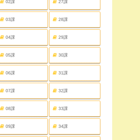
02課
27課
03課
28課
04課
29課
05課
30課
06課
31課
07課
32課
08課
33課
09課
34課