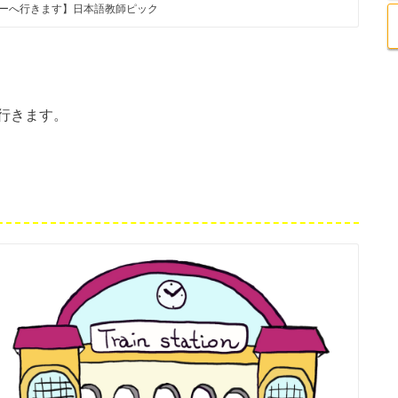
ーへ行きます】日本語教師ピック
行きます。