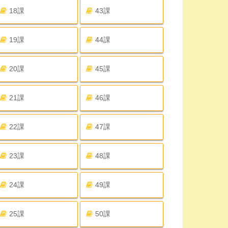
18課
43課
19課
44課
20課
45課
21課
46課
22課
47課
23課
48課
24課
49課
25課
50課