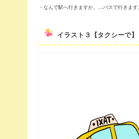
・なんで駅へ行きますか。…バスで行きます
イラスト３【タクシーで】