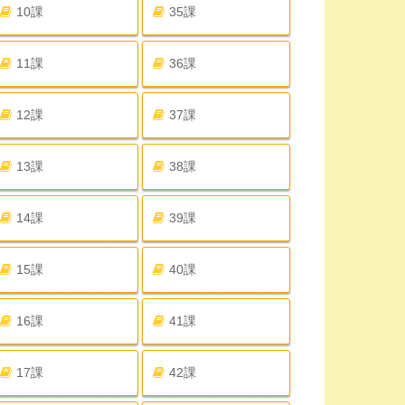
10課
35課
11課
36課
12課
37課
13課
38課
14課
39課
15課
40課
16課
41課
17課
42課