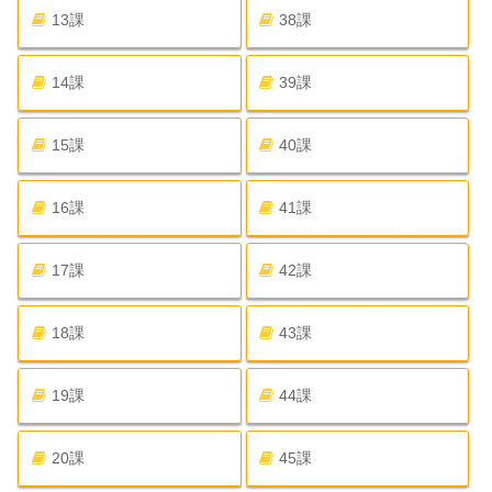
13課
38課
14課
39課
15課
40課
16課
41課
17課
42課
18課
43課
19課
44課
20課
45課