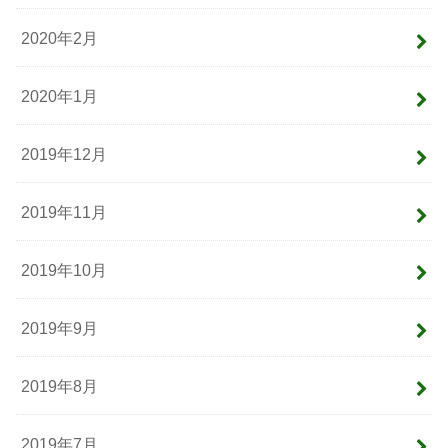
2020年2月
2020年1月
2019年12月
2019年11月
2019年10月
2019年9月
2019年8月
2019年7月