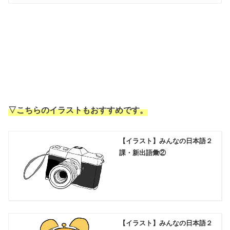
▽こちらのイラストもおすすめです。
【イラスト】みんなの日本語２
課・新出語彙②
【イラスト】みんなの日本語２