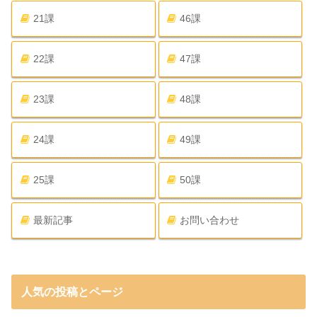
21課
46課
22課
47課
23課
48課
24課
49課
25課
50課
最新記事
お問い合わせ
人気の投稿とページ