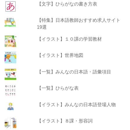
【文字】ひらがなの書き方表
【特集】日本語教師おすすめ求人サイト
19選
【イラスト】１０課の学習教材
【イラスト】世界地図
【一覧】みんなの日本語・語彙項目
【一覧】ひらがな表
【イラスト】みんなの日本語登場人物
【イラスト】８課・形容詞