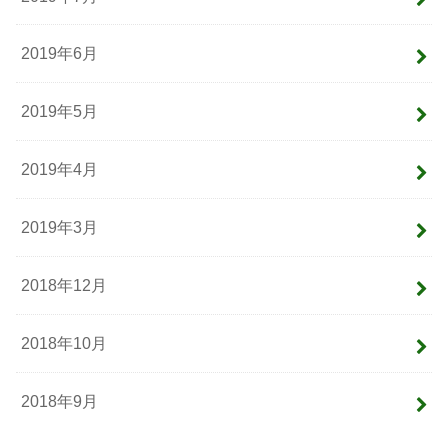
2019年6月
2019年5月
2019年4月
2019年3月
2018年12月
2018年10月
2018年9月