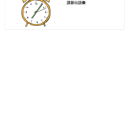
課新出語彙