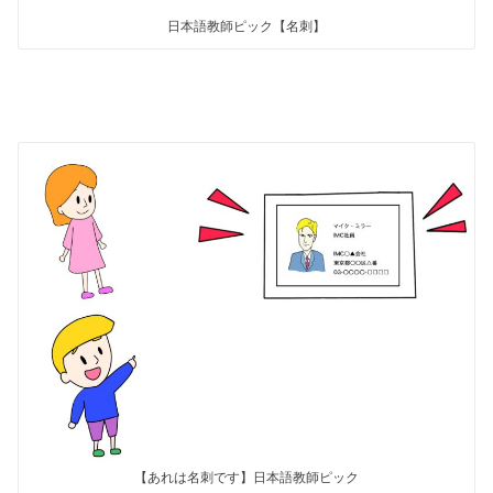
日本語教師ピック【名刺】
【あれは名刺です】日本語教師ピック