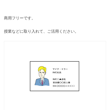
商用フリーです。
授業などに取り入れて、ご活用ください。