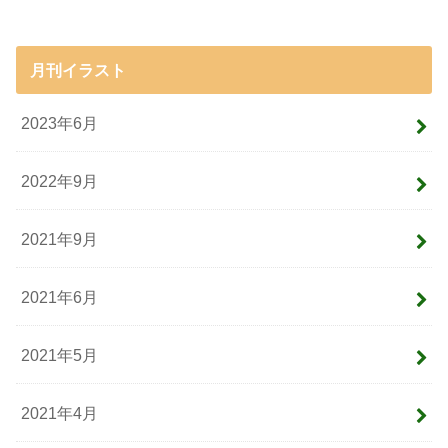
月刊イラスト
2023年6月
2022年9月
2021年9月
2021年6月
2021年5月
2021年4月