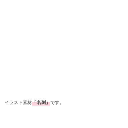
イラスト素材
「名刺」
です。