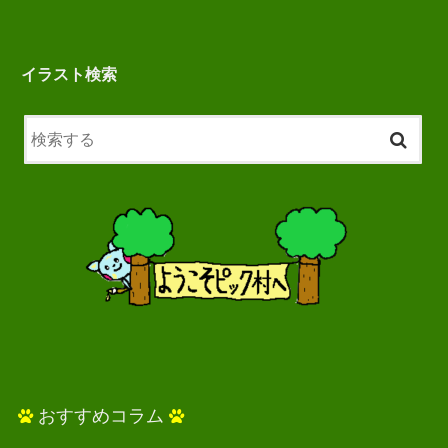
イラスト検索
おすすめコラム