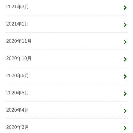
2021年3月
2021年1月
2020年11月
2020年10月
2020年6月
2020年5月
2020年4月
2020年3月