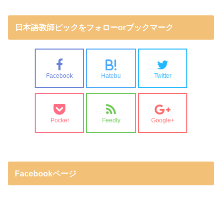
日本語教師ピックをフォローorブックマーク
B!
Facebook
Hatebu
Twitter
Pocket
Feedly
Google+
Facebookページ