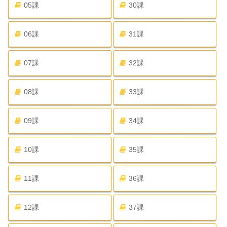
05課
30課
06課
31課
07課
32課
08課
33課
09課
34課
10課
35課
11課
36課
12課
37課