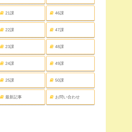
21課
46課
22課
47課
23課
48課
24課
49課
25課
50課
最新記事
お問い合わせ