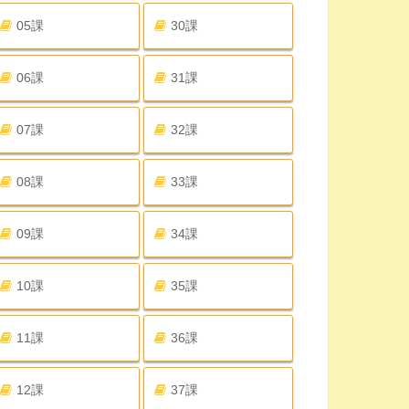
05課
30課
06課
31課
07課
32課
08課
33課
09課
34課
10課
35課
11課
36課
12課
37課