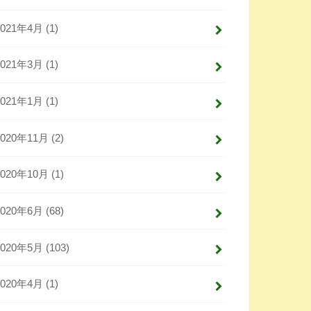
2021年4月 (1)
2021年3月 (1)
2021年1月 (1)
2020年11月 (2)
2020年10月 (1)
2020年6月 (68)
2020年5月 (103)
2020年4月 (1)