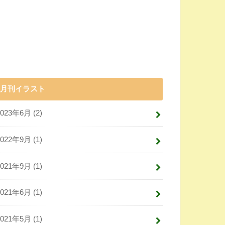
月刊イラスト
2023年6月 (2)
2022年9月 (1)
2021年9月 (1)
2021年6月 (1)
2021年5月 (1)