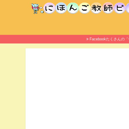
Facebookたくさ