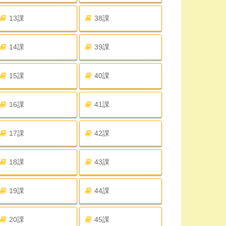
13課
38課
14課
39課
15課
40課
16課
41課
17課
42課
18課
43課
19課
44課
20課
45課