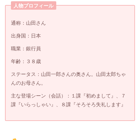
人物プロフィール
通称：山田さん
出身国：日本
職業：銀行員
年齢：３８歳
ステータス：山田一郎さんの奥さん。山田太郎ちゃ
んのお母さん。
主な登場シーン（会話）：１課『初めまして』、７
課『いらっしゃい』、８課『そろそろ失礼します』