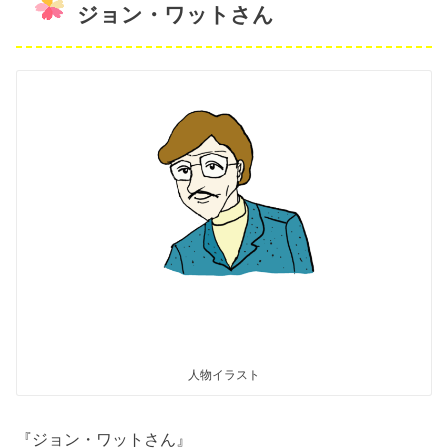
ジョン・ワットさん
人物イラスト
『ジョン・ワットさん』