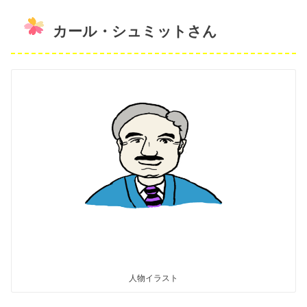
カール・シュミットさん
人物イラスト