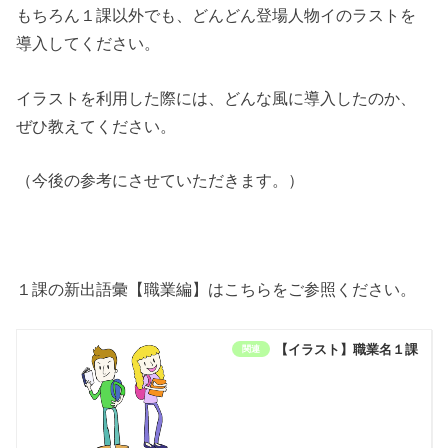
もちろん１課以外でも、どんどん登場人物イのラストを
導入してください。
イラストを利用した際には、どんな風に導入したのか、
ぜひ教えてください。
（今後の参考にさせていただきます。）
１課の新出語彙【職業編】はこちらをご参照ください。
【イラスト】職業名１課