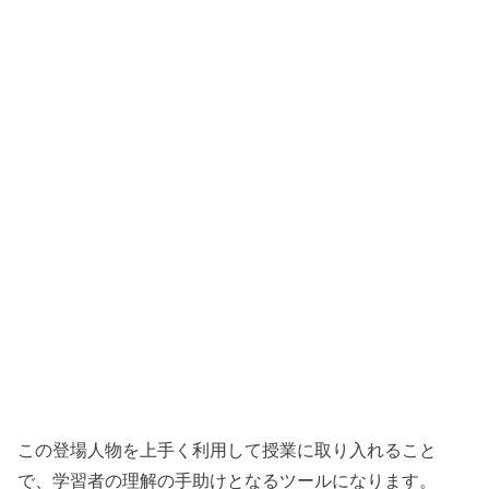
この登場人物を上手く利用して授業に取り入れること
で、学習者の理解の手助けとなるツールになります。