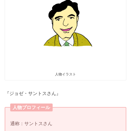
人物イラスト
『ジョゼ・サントスさん』
人物プロフィール
通称：サントスさん