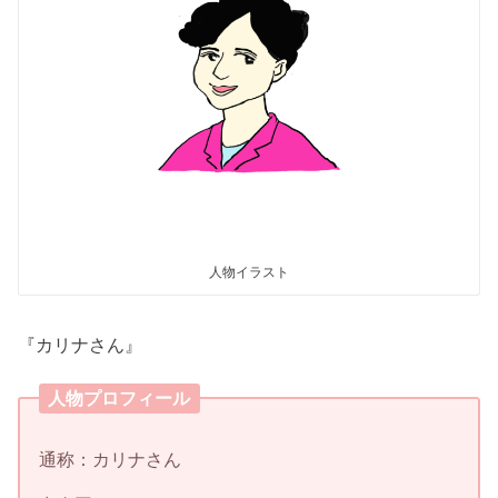
人物イラスト
『カリナさん』
人物プロフィール
通称：カリナさん