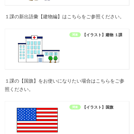
１課の新出語彙【建物編】はこちらをご参照ください。
【イラスト】建物 １課
１課の【国旗】をお使いになりたい場合はこちらをご参
照ください。
【イラスト】国旗