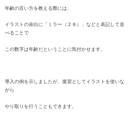
年齢の言い方を教える際には、
イラストの余白に「ミラー（２８）」などと表記して並
べることで
この数字は年齢だということに気付かせます。
導入の例を示しましたが、復習としてイラストを使いな
がら
やり取りを行うこともできます。