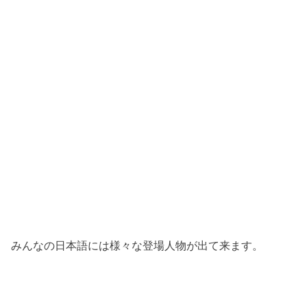
みんなの日本語には様々な登場人物が出て来ます。