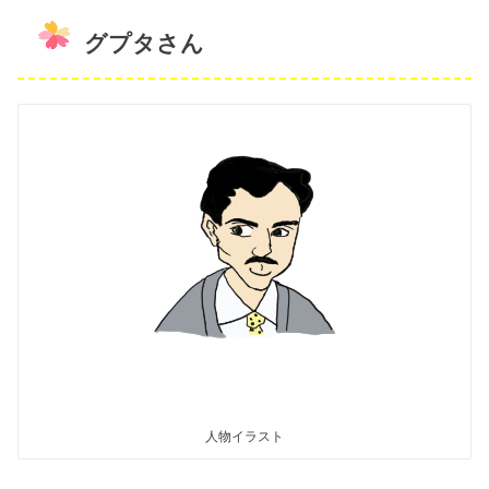
グプタさん
人物イラスト