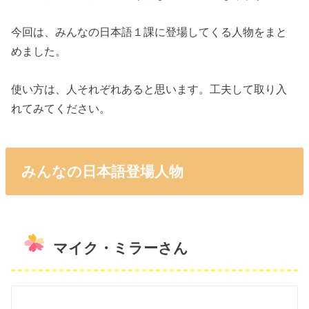
今回は、みんなの日本語１課に登場してくる人物をまと
めました。
使い方は、人それぞれあると思います。工夫して取り入
れてみてください。
みんなの日本語登場人物
マイク・ミラーさん