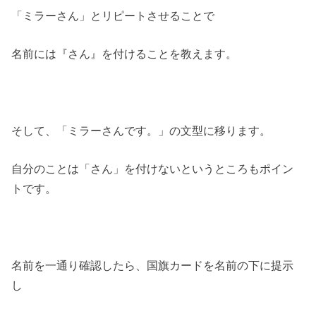
「ミラーさん」とリピートさせることで
名前には『さん』を付けることを教えます。
そして、「ミラーさんです。」の文型に移ります。
自分のことは「さん」を付けないというところもポイン
トです。
名前を一通り確認したら、国旗カードを名前の下に提示
し