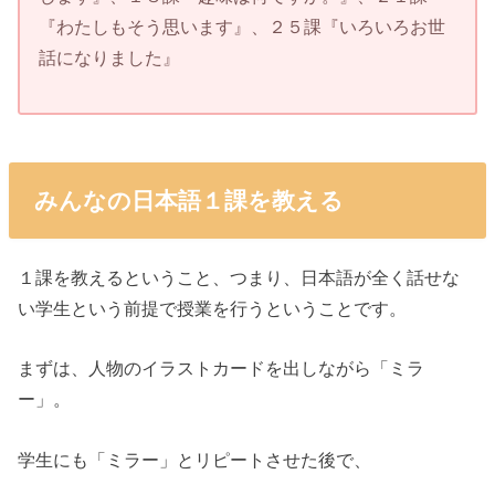
『わたしもそう思います』、２５課『いろいろお世
話になりました』
みんなの日本語１課を教える
１課を教えるということ、つまり、日本語が全く話せな
い学生という前提で授業を行うということです。
まずは、人物のイラストカードを出しながら「ミラ
ー」。
学生にも「ミラー」とリピートさせた後で、