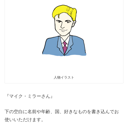
人物イラスト
『マイク・ミラーさん』
下の空白に名前や年齢、国、好きなものを書き込んでお
使いいただけます。