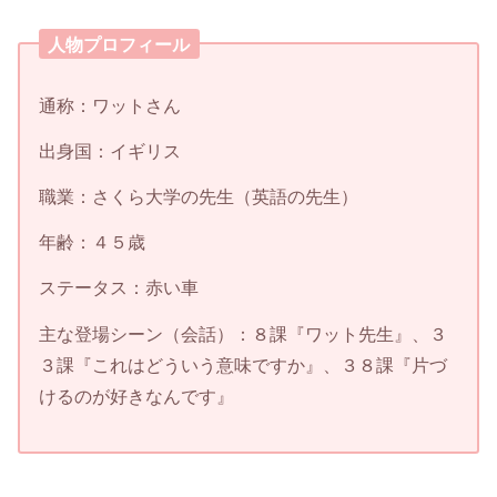
人物プロフィール
通称：ワットさん
出身国：イギリス
職業：さくら大学の先生（英語の先生）
年齢：４５歳
ステータス：赤い車
主な登場シーン（会話）：８課『ワット先生』、３
３課『これはどういう意味ですか』、３８課『片づ
けるのが好きなんです』