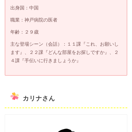
出身国：中国
職業：神戸病院の医者
年齢：２９歳
主な登場シーン（会話）：１１課『これ、お願いし
ます』、２２課『どんな部屋をお探しですか』、２
４課『手伝いに行きましょうか』
カリナさん