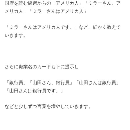
国旗を読む練習からの「アメリカ人」「ミラーさん、ア
メリカ人」「ミラーさんはアメリカ人」
「ミラーさんはアメリカ人です。」など、細かく教えて
いきます。
さらに職業名のカードも下に提示し
「銀行員」「山田さん、銀行員」「山田さんは銀行員」
「山田さんは銀行員です。」
などと少しずつ言葉を増やしていきます。