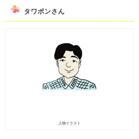
タワポンさん
人物イラスト