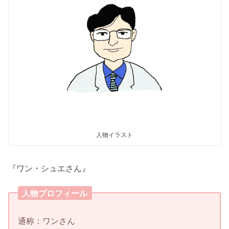
人物イラスト
『ワン・シュエさん』
人物プロフィール
通称：ワンさん