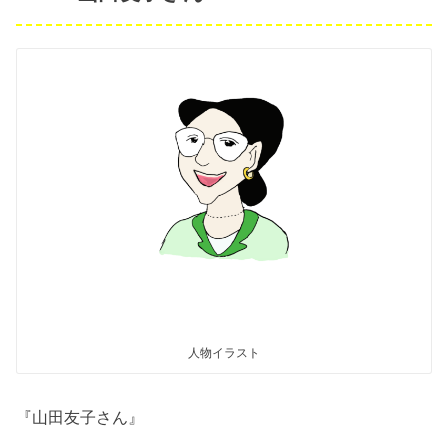
人物イラスト
『山田友子さん』