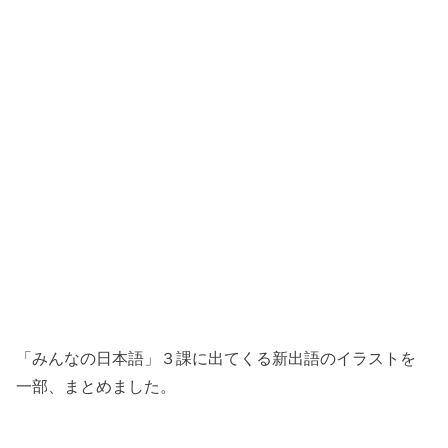
「みんなの日本語」３課に出てくる新出語のイラストを
一部、まとめました。