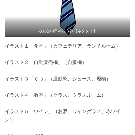
みんなの日本語３課【ネクタイ】
イラスト１「食堂」（カフェテリア、ランチルーム）
イラスト２「自動販売機」（自販機）
イラスト３「くつ」（運動靴、シューズ、履物）
イラスト４「教室」（クラス、クラスルーム）
イラスト５「ワイン」（お酒、ワイングラス、赤ワイ
ン）