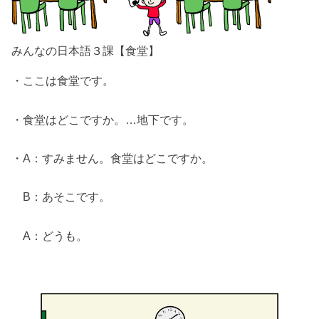
みんなの日本語３課【食堂】
・ここは食堂です。
・食堂はどこですか。…地下です。
・A：すみません。食堂はどこですか。
B：あそこです。
A：どうも。