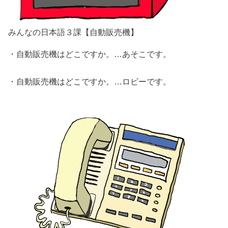
みんなの日本語３課【自動販売機】
・自動販売機はどこですか。…あそこです。
・自動販売機はどこですか。…ロビーです。