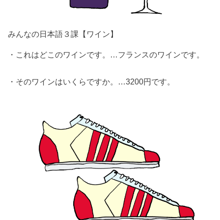
みんなの日本語３課【ワイン】
・これはどこのワインです。…フランスのワインです。
・そのワインはいくらですか。…3200円です。