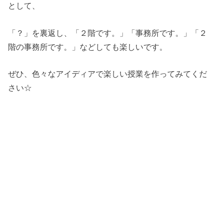
として、
「？」を裏返し、「２階です。」「事務所です。」「２
階の事務所です。」などしても楽しいです。
ぜひ、色々なアイディアで楽しい授業を作ってみてくだ
さい☆