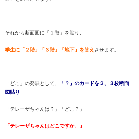
それから断面図に「１階」を貼り、
学生に「２階」「３階」「地下」を答え
させます。
「どこ」の発展として、
「？」のカードを２、３枚断面
図貼り
「テレーザちゃんは？」「どこ？」
「テレーザちゃんはどこですか。」