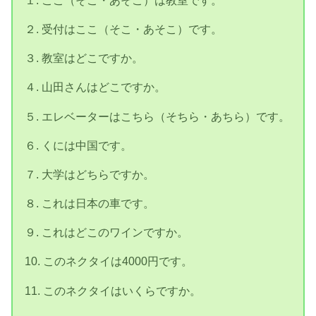
２. 受付はここ（そこ・あそこ）です。
３. 教室はどこですか。
４. 山田さんはどこですか。
５. エレベーターはこちら（そちら・あちら）です。
６. くには中国です。
７. 大学はどちらですか。
８. これは日本の車です。
９. これはどこのワインですか。
10. このネクタイは4000円です。
11. このネクタイはいくらですか。