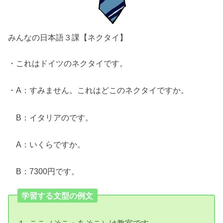
みんなの日本語３課【ネクタイ】
・これはドイツのネクタイです。
・A：すみません。これはどこのネクタイですか。
B：イタリアのです。
A：いくらですか。
B：7300円です。
学習する文型の例文
１. ここ（そこ・あそこ）は教室です。