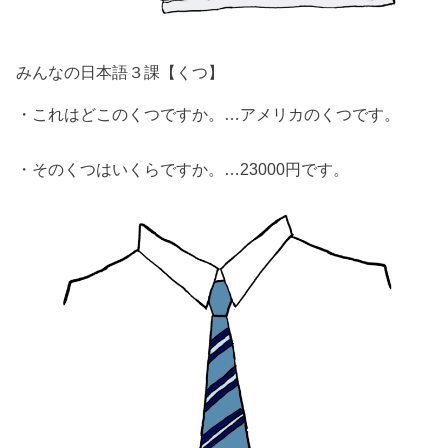
みんなの日本語３課【くつ】
・これはどこのくつですか。…アメリカのくつです。
・そのくつはいくらですか。…23000円です。