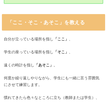
「ここ・そこ・あそこ」を教える
自分が立っている場所を指し
「ここ」
、
学生の座っている場所を指し
「そこ」
、
遠くの時計を指し
「あそこ」
。
何度か繰り返しやりながら、学生にも一緒に言う雰囲気
にさせて練習します。
慣れてきたら色々なところに立ち（教師または学生）、