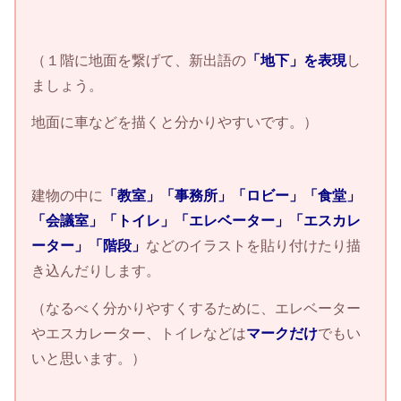
（１階に地面を繋げて、新出語の
「地下」を表現
し
ましょう。
地面に車などを描くと分かりやすいです。）
建物の中に
「教室」「事務所」「ロビー」「食堂」
「会議室」「トイレ」「エレベーター」「エスカレ
ーター」「階段」
などのイラストを貼り付けたり描
き込んだりします。
（なるべく分かりやすくするために、エレベーター
やエスカレーター、トイレなどは
マークだけ
でもい
いと思います。）