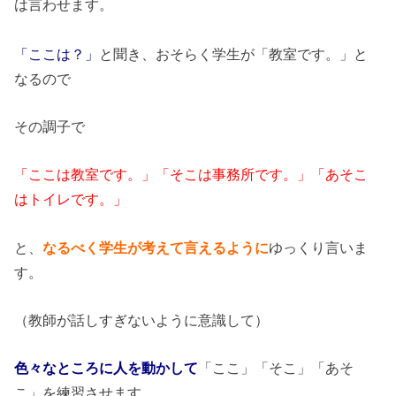
は言わせます。
「ここは？」
と聞き、おそらく学生が「教室です。」と
なるので
その調子で
「ここは教室です。」「そこは事務所です。」「あそこ
はトイレです。」
と、
なるべく学生が考えて言えるように
ゆっくり言いま
す。
（教師が話しすぎないように意識して）
色々なところに人を動かして
「ここ」「そこ」「あそ
こ」を練習させます。