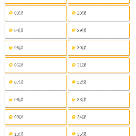
03課
28課
04課
29課
05課
30課
06課
31課
07課
32課
08課
33課
09課
34課
10課
35課