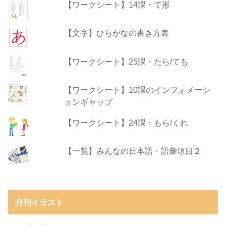
【ワークシート】14課・て形
【文字】ひらがなの書き方表
【ワークシート】25課・たら/ても
【ワークシート】10課のインフォメーシ
ョンギャップ
【ワークシート】24課・もら/くれ
【一覧】みんなの日本語・語彙項目２
月刊イラスト