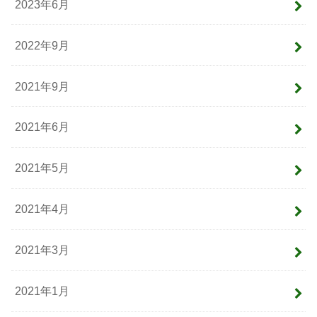
2023年6月
2022年9月
2021年9月
2021年6月
2021年5月
2021年4月
2021年3月
2021年1月