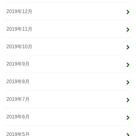
2019年12月
2019年11月
2019年10月
2019年9月
2019年8月
2019年7月
2019年6月
2019年5月