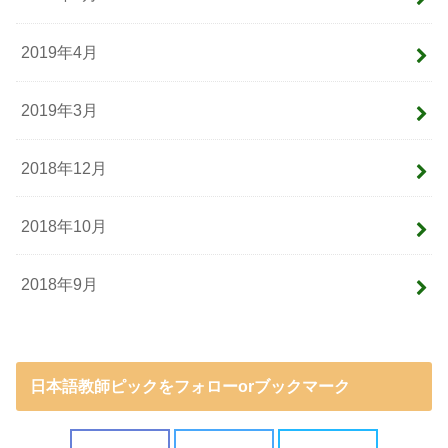
2019年4月
2019年3月
2018年12月
2018年10月
2018年9月
日本語教師ピックをフォローorブックマーク