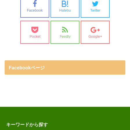
B!
Facebook
Hatebu
Twitter
Pocket
Feedly
Google+
Facebookページ
キーワードから探す