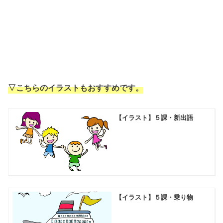
▽こちらのイラストもおすすめです。
【イラスト】５課・新出語
【イラスト】５課・乗り物