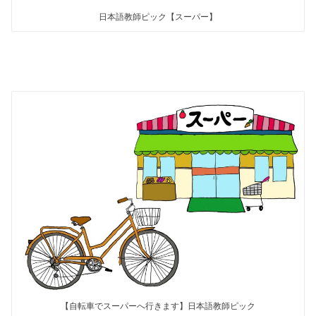
日本語教師ピック【スーパー】
【自転車でスーパーへ行きます】日本語教師ピック