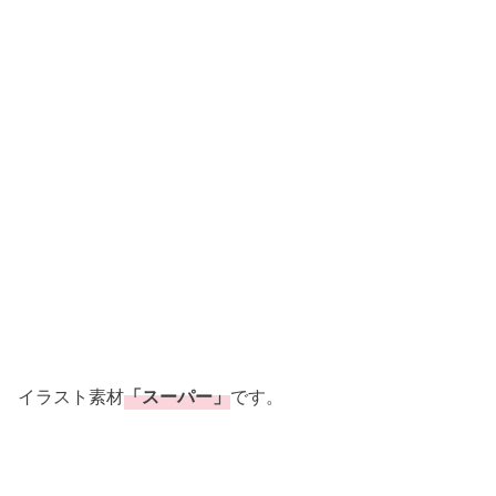
イラスト素材
「スーパー」
です。