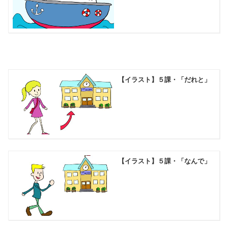
【イラスト】５課・「だれと」
【イラスト】５課・「なんで」