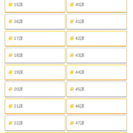
15課
40課
16課
41課
17課
42課
18課
43課
19課
44課
20課
45課
21課
46課
22課
47課