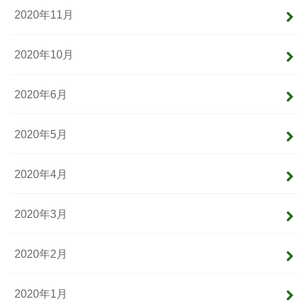
2020年11月
2020年10月
2020年6月
2020年5月
2020年4月
2020年3月
2020年2月
2020年1月