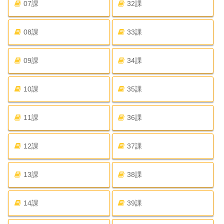
07課
32課
08課
33課
09課
34課
10課
35課
11課
36課
12課
37課
13課
38課
14課
39課