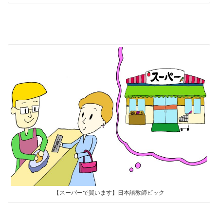
【スーパーで買います】日本語教師ピック