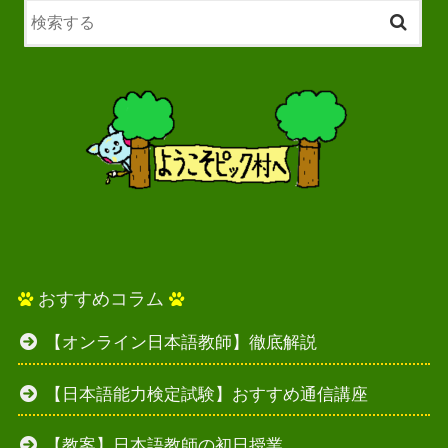
おすすめコラム
【オンライン日本語教師】徹底解説
【日本語能力検定試験】おすすめ通信講座
【教案】日本語教師の初日授業