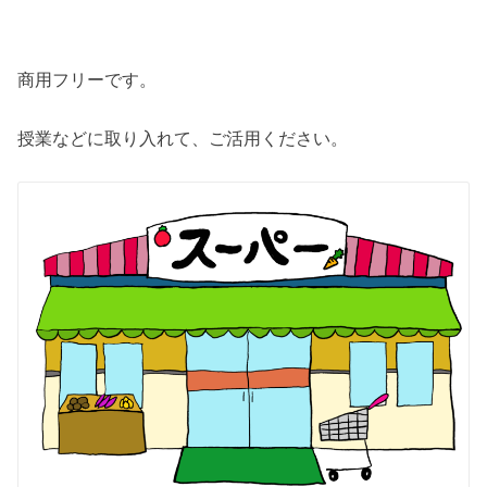
商用フリーです。
授業などに取り入れて、ご活用ください。